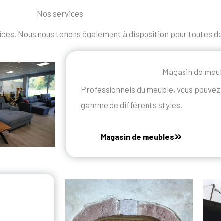
Nos services
ices. Nous nous tenons également à disposition pour toutes 
Magasin de meu
Professionnels du meuble, vous pouvez 
gamme de différents styles.
Magasin de meubles