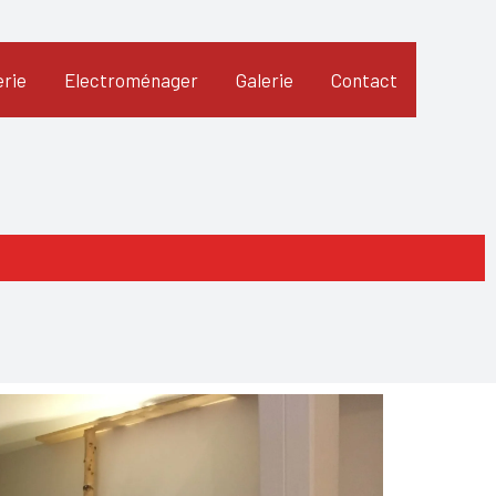
rie
Electroménager
Galerie
Contact