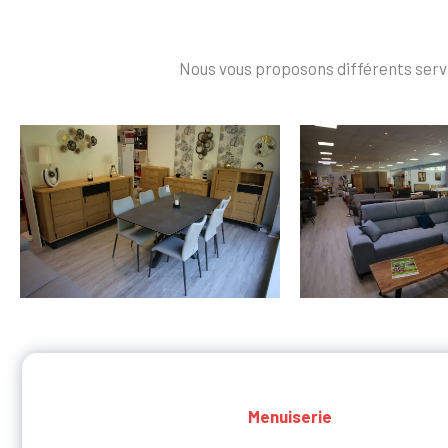
Nous vous proposons différents serv
Menuiserie